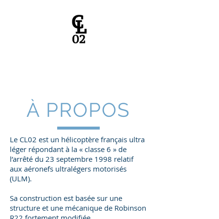
À PROPOS
Le CL02 est un hélicoptère français ultra
léger répondant à la « classe 6 » de
l’arrêté du 23 septembre 1998 relatif
aux aéronefs ultralégers motorisés
(ULM).
Sa construction est basée sur une
structure et une mécanique de Robinson
R22 fortement modifiée.