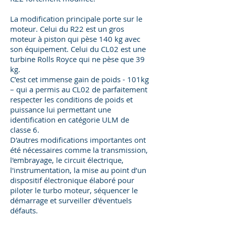
La modification principale porte sur le
moteur. Celui du R22 est un gros
moteur à piston qui pèse 140 kg avec
son équipement. Celui du CL02 est une
turbine Rolls Royce qui ne pèse que 39
kg.
C’est cet immense gain de poids - 101kg
– qui a permis au CL02 de parfaitement
respecter les conditions de poids et
puissance lui permettant une
identification en catégorie ULM de
classe 6.
D'autres modifications importantes ont
été nécessaires comme la transmission,
l'embrayage, le circuit électrique,
l'instrumentation, la mise au point d’un
dispositif électronique élaboré pour
piloter le turbo moteur, séquencer le
démarrage et surveiller d'éventuels
défauts.