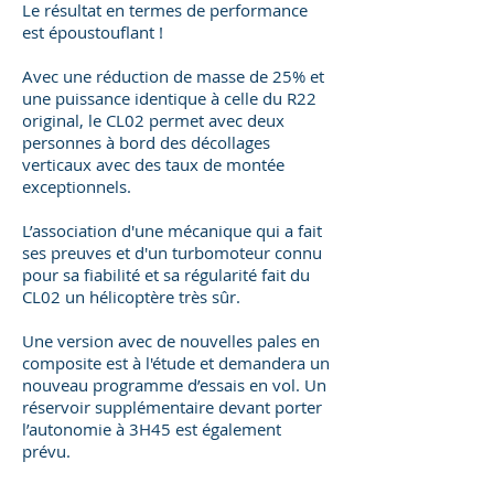
Le résultat en termes de performance
est époustouflant !
Avec une réduction de masse de 25% et
une puissance identique à celle du R22
original, le CL02 permet avec deux
personnes à bord des décollages
verticaux avec des taux de montée
exceptionnels.
L’association d'une mécanique qui a fait
ses preuves et d'un turbomoteur connu
pour sa fiabilité et sa régularité fait du
CL02 un hélicoptère très sûr.
Une version avec de nouvelles pales en
composite est à l'étude et demandera un
nouveau programme d’essais en vol. Un
réservoir supplémentaire devant porter
l’autonomie à 3H45 est également
prévu.