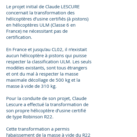
Le projet initial de Claude LESCURE
concernait la transformation des
hélicoptères d’usine certifiés (à pistons)
en hélicoptères ULM (Classe 6 en
France) ne nécessitant pas de
certification.
En France et jusqu’au CL02, il n’existait
aucun hélicoptère à pistons qui puisse
respecter la classification ULM. Les seuls
modèles existants, sont tous étrangers
et ont du mal à respecter la masse
maximale décollage de 500 kg et la
masse à vide de 310 kg.
Pour la conduite de son projet, Claude
Lescure a effectué la transformation de
son propre hélicoptère d’usine certifié
de type Robinson R22.
Cette transformation a permis
l’abaissement de la masse à vide du R22